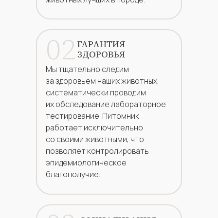
02
ГАРАНТИЯ
ЗДОРОВЬЯ
Мы тщательно следим
за здоровьем наших животных,
систематически проводим
их обследование лабораторное
тестирование. Питомник
работает исключительно
со своими животными, что
позволяет контролировать
эпидемиологическое
благополучие.