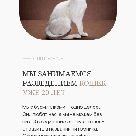
О ПИТОМНИКЕ
МЫ ЗАНИМАЕМСЯ
РАЗВЕДЕНИЕМ
КОШЕК
УЖЕ 20 ЛЕТ
Мы с бурмиллками — одно целое.
Они любят нас, а мы не можем без
них. Это единение очень хотелось
отразить в названии питомника.