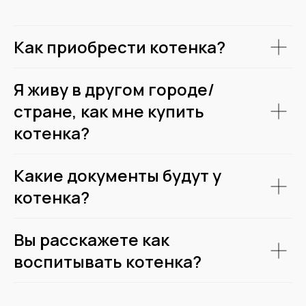
Как приобрести котенка?
Я живу в другом городе/
стране, как мне купить
котенка?
Какие документы будут у
котенка?
Вы расскажете как
воспитывать котенка?