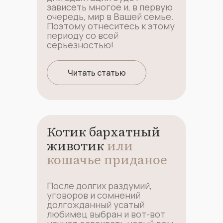
зависеть многое и, в первую
очередь, мир в Вашей семье.
Поэтому отнеситесь к этому
периоду со всей
серьезностью!
Читать статью
Котик бархатный
животик
или
кошачье приданое
После долгих раздумий,
уговоров и сомнений
долгожданный усатый
любимец выбран и вот-вот