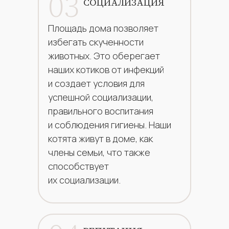
03
СОЦИАЛИЗАЦИЯ
Площадь дома позволяет
избегать скученности
животных. Это оберегает
наших котиков от инфекций
и создает условия для
успешной социализации,
правильного воспитания
и соблюдения гигиены. Наши
котята живут в доме, как
члены семьи, что также
способствует
их социализации.