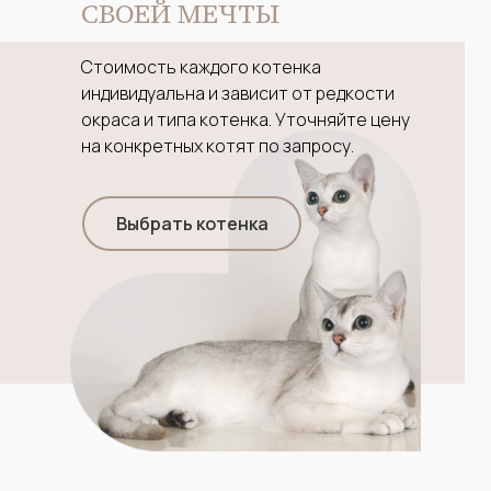
СВОЕЙ МЕЧТЫ
Стоимость каждого котенка
индивидуальна и зависит от редкости
окраса и типа котенка. Уточняйте цену
на конкретных котят по запросу.
Выбрать котенка