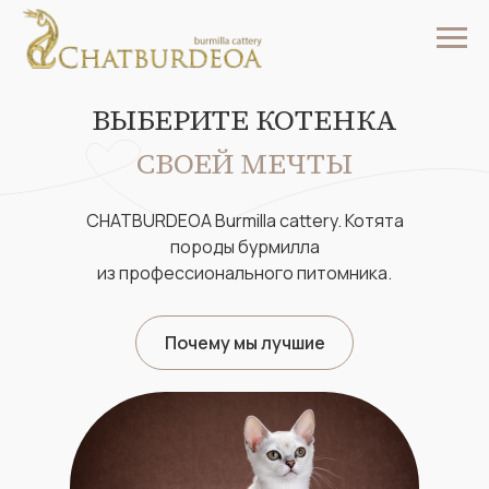
ВЫБЕРИТЕ КОТЕНКА
СВОЕЙ МЕЧТЫ
CHATBURDEOA Burmilla cattery. Котята
породы бурмилла
из профессионального питомника.
Почему мы лучшие